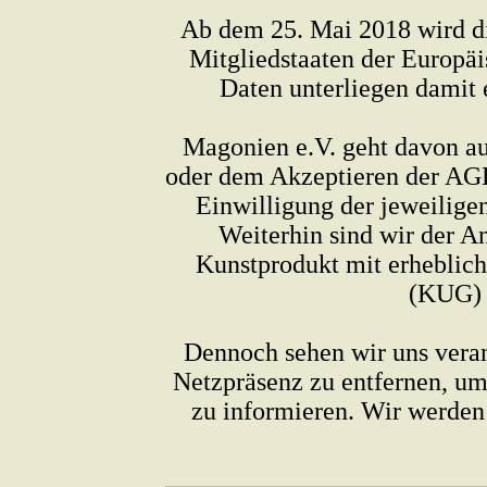
Ab dem 25. Mai 2018 wird d
Mitgliedstaaten der Europä
Daten unterliegen damit 
Magonien e.V. geht davon au
oder dem Akzeptieren der AGB 
Einwilligung der jeweilige
Weiterhin sind wir der 
Kunstprodukt mit erheblich
(KUG) k
Dennoch sehen wir uns veranl
Netzpräsenz zu entfernen, um
zu informieren. Wir werden 