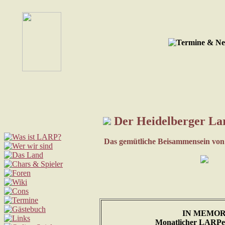
Der Heidelberger La
Das gemütliche Beisammensein von
IN MEMO
Monatlicher LARPe